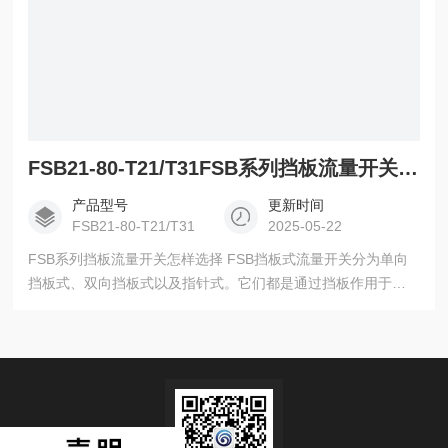
FSB21-80-T21/T31FSB系列挡板流量开关怎样选择
产品型号
更新时间
FSB21-80-T21/T31
2025-05-22
FSB系列挡板流量开关怎样选择 FSB挡板式流量开关分为单向
挡板式、双向挡板式以及指针式。它们都是通过挡板作用于相
关连锁机构，从而带动微动开关动作输出接点信号。