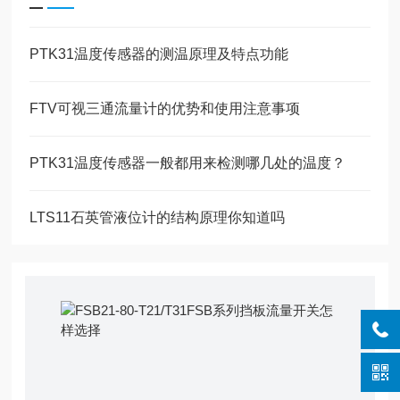
PTK31温度传感器的测温原理及特点功能
FTV可视三通流量计的优势和使用注意事项
PTK31温度传感器一般都用来检测哪几处的温度？
LTS11石英管液位计的结构原理你知道吗