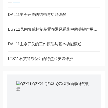
DAL11主令开关的结构与功能详解
BSY12风闸集成控制装置在通风系统中的关键作用说明
DAL11主令开关的工作原理与基本功能概述
LTS11石英管液位计的特点和安装维护