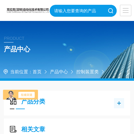
PRODUCT
产品中心
当前位置：
首页
产品中心
控制装置类
产品分类
相关文章