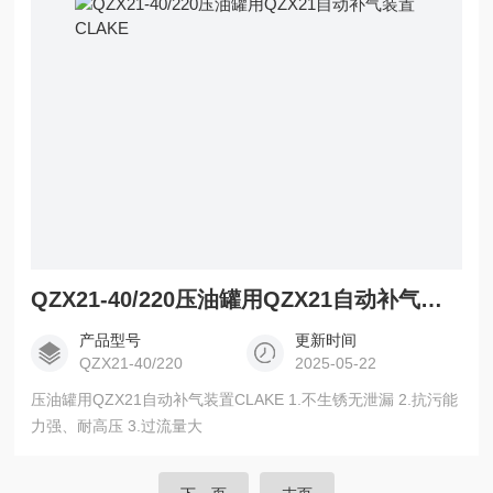
QZX21-40/220压油罐用QZX21自动补气装置CLAKE
产品型号
更新时间
QZX21-40/220
2025-05-22
压油罐用QZX21自动补气装置CLAKE 1.不生锈无泄漏 2.抗污能
力强、耐高压 3.过流量大