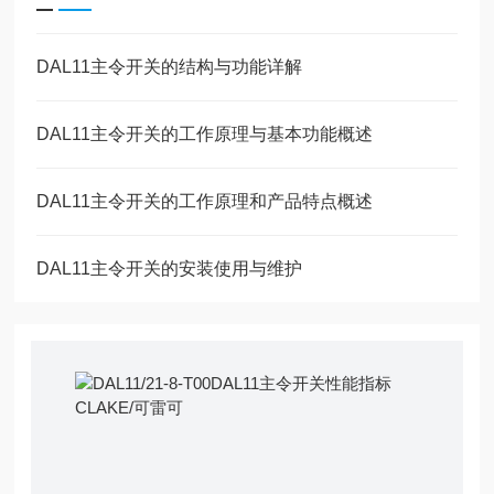
DAL11主令开关的结构与功能详解
DAL11主令开关的工作原理与基本功能概述
DAL11主令开关的工作原理和产品特点概述
DAL11主令开关的安装使用与维护