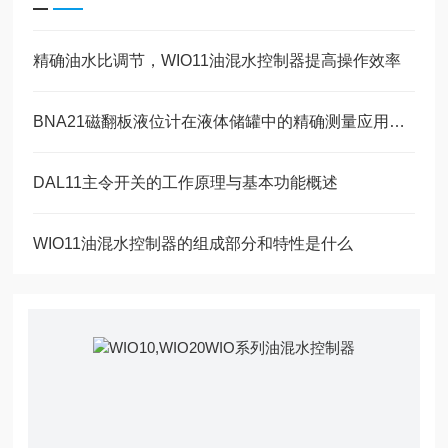
精确油水比调节，WIO11油混水控制器提高操作效率
BNA21磁翻板液位计在液体储罐中的精确测量应用说明
DAL11主令开关的工作原理与基本功能概述
WIO11油混水控制器的组成部分和特性是什么