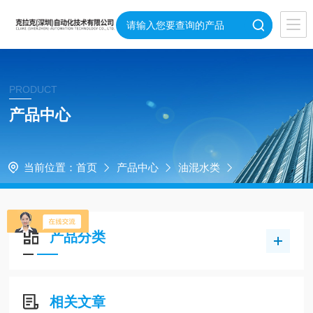
PRODUCT
产品中心
当前位置：
首页
产品中心
油混水类
产品分类
相关文章