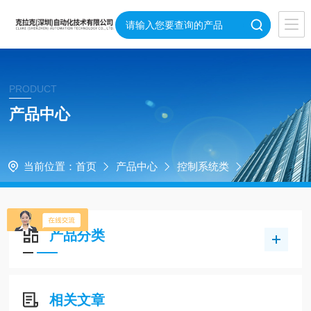
PRODUCT
产品中心
当前位置：
首页
产品中心
控制系统类
产品分类
相关文章