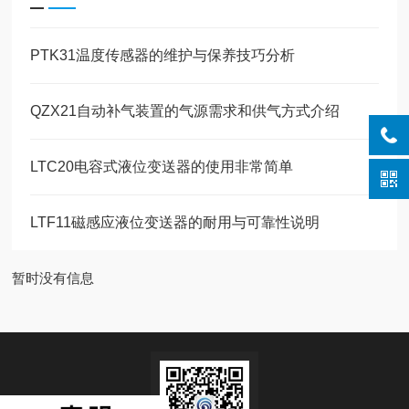
PTK31温度传感器的维护与保养技巧分析
QZX21自动补气装置的气源需求和供气方式介绍
LTC20电容式液位变送器的使用非常简单
LTF11磁感应液位变送器的耐用与可靠性说明
暂时没有信息