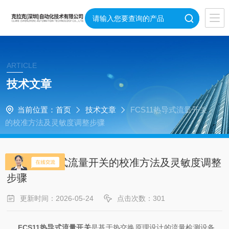
ARTICLE
技术文章
当前位置：
首页
技术文章
FCS11热导式流量开关
的校准方法及灵敏度调整步骤
FCS11热导式流量开关的校准方法及灵敏度调整
步骤
更新时间：2026-05-24
点击次数：301
FCS11热导式流量开关
是基于热交换原理设计的流量检测设备，