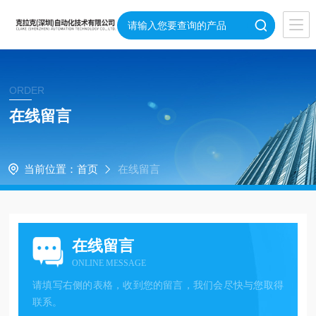
ORDER
在线留言
当前位置：
首页
在线留言
在线留言
ONLINE MESSAGE
请填写右侧的表格，收到您的留言，我们会尽快与您取得
联系。