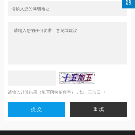
请输入计算结果（填写阿拉伯数字），如：三加四=7