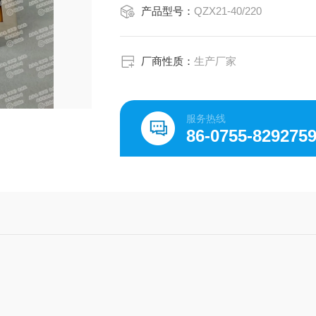
产品型号：
QZX21-40/220
厂商性质：
生产厂家
服务热线
86-0755-829275