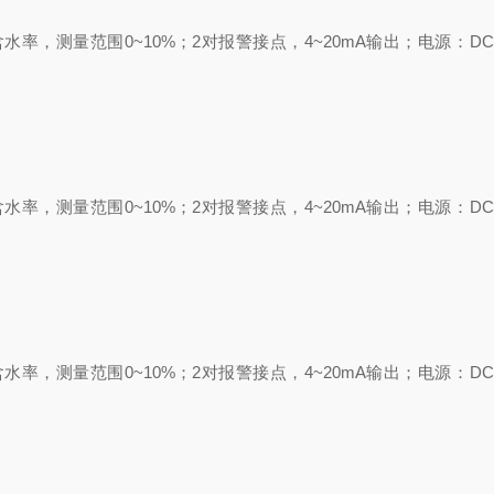
含水率，测量范围
0~10%
；
2
对报警接点，
4~20mA
输出；电源：
DC
含水率，测量范围
0~10%
；
2
对报警接点，
4~20mA
输出；电源：
DC
含水率，测量范围
0~10%
；
2
对报警接点，
4~20mA
输出；电源：
DC