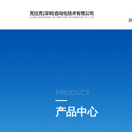
PRODUCT
产品中心