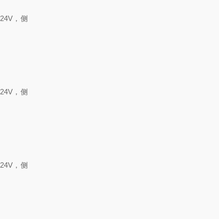
24V
，侧
24V
，侧
24V
，侧