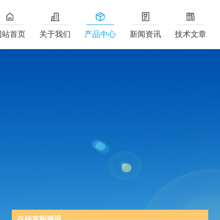
网站首页
关于我们
产品中心
新闻资讯
技术文章