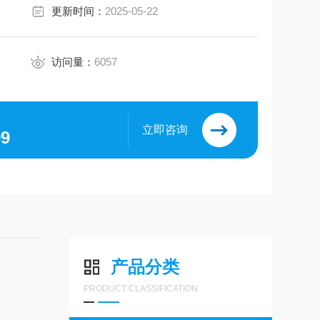
更新时间：
2025-05-22
访问量：
6057
立即咨询
99
产品分类
PRODUCT CLASSIFICATION