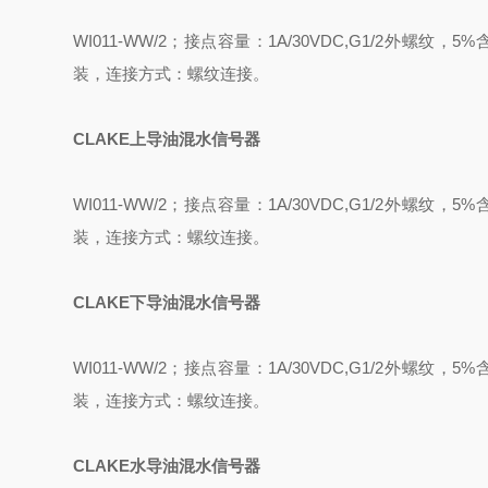
WI011-WW/2
；接点容量：
1A/30VDC,G1/2
外螺纹，
5%
装，连接方式：螺纹连接。
CLAKE
上导油混水信号器
WI011-WW/2
；接点容量：
1A/30VDC,G1/2
外螺纹，
5%
装，连接方式：螺纹连接。
CLAKE
下导油混水信号器
WI011-WW/2
；接点容量：
1A/30VDC,G1/2
外螺纹，
5%
装，连接方式：螺纹连接。
CLAKE
水导油混水信号器