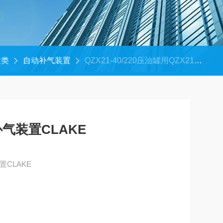
置类
自动补气装置
QZX21-40/220压油罐用QZX21自动补气装置CLAKE
补气装置CLAKE
置CLAKE