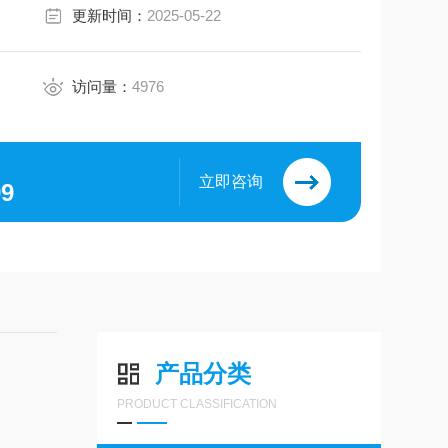
更新时间：
2025-05-22
访问量：
4976
立即咨询
99
产品分类
PRODUCT CLASSIFICATION