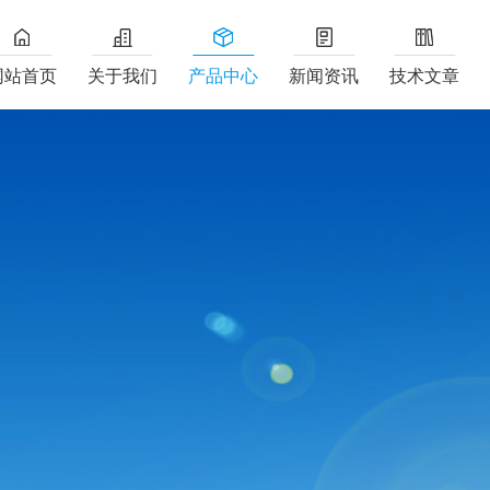
网站首页
关于我们
产品中心
新闻资讯
技术文章