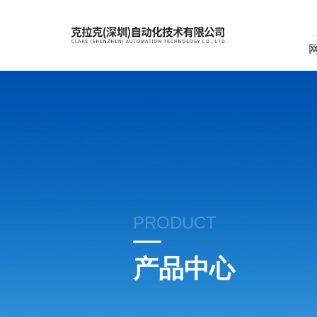
PRODUCT
产品中心