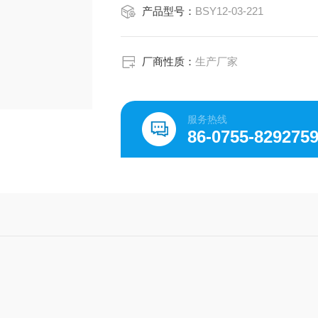
产品型号：
BSY12-03-221
厂商性质：
生产厂家
服务热线
86-0755-829275