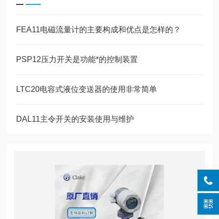
FEA11电磁流量计的主要构成和优点是怎样的？
PSP12压力开关是功能*的控制装置
LTC20电容式液位变送器的使用非常简单
DAL11主令开关的安装使用与维护