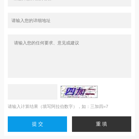
请输入计算结果（填写阿拉伯数字），如：三加四=7