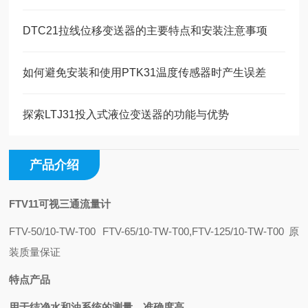
DTC21拉线位移变送器的主要特点和安装注意事项
如何避免安装和使用PTK31温度传感器时产生误差
探索LTJ31投入式液位变送器的功能与优势
产品介绍
FTV11可视三通流量计
FTV-50/10-TW-T00 FTV-65/10-TW-T00,FTV-125/10-TW-T00原
装质量保证
特点产品
用于结净水和油系统的测量，准确度高