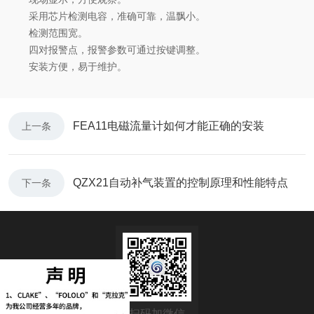
采用芯片检测电容，准确可靠，温飘小。
检测范围宽。
四对报警点，报警参数可通过按键调整。
安装方便，易于维护。
FEA11电磁流量计如何才能正确的安装
上一条
QZX21自动补气装置的控制原理和性能特点
下一条
扫码加微信