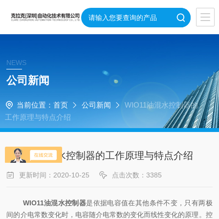
NEWS
公司新闻
当前位置：
首页
公司新闻
WIO11油混水控制器的
工作原理与特点介绍
WIO11油混水控制器的工作原理与特点介绍
更新时间：2020-10-25
点击次数：3385
WIO11油混水控制器
是依据电容值在其他条件不变，只有两极
间的介电常数变化时，电容随介电常数的变化而线性变化的原理。控