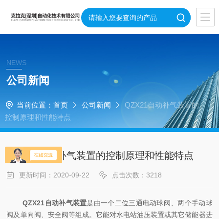
NEWS
公司新闻
当前位置：
首页
公司新闻
QZX21自动补气装置的
控制原理和性能特点
QZX21自动补气装置的控制原理和性能特点
更新时间：2020-09-22
点击次数：3218
QZX21自动补气装置
是由一个二位三通电动球阀、两个手动球
阀及单向阀、安全阀等组成。它能对水电站油压装置或其它储能器进