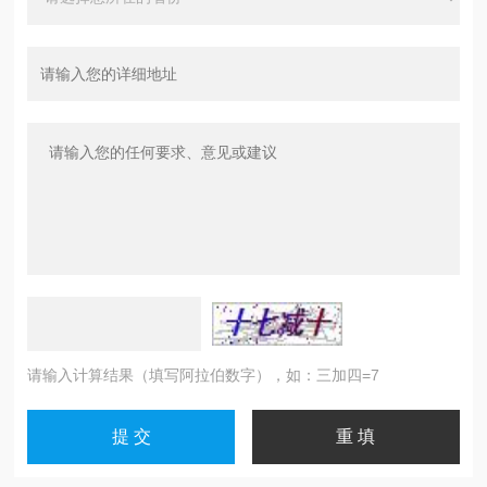
请输入计算结果（填写阿拉伯数字），如：三加四=7