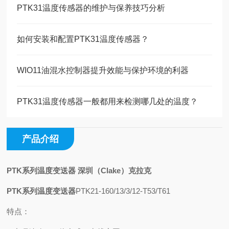
PTK31温度传感器的维护与保养技巧分析
如何安装和配置PTK31温度传感器？
WIO11油混水控制器提升效能与保护环境的利器
PTK31温度传感器一般都用来检测哪几处的温度？
产品介绍
PTK系列温度变送器 深圳（Clake）克拉克
PTK系列温度变送器
PTK21-160/13/3/12-T53/T61
特点：