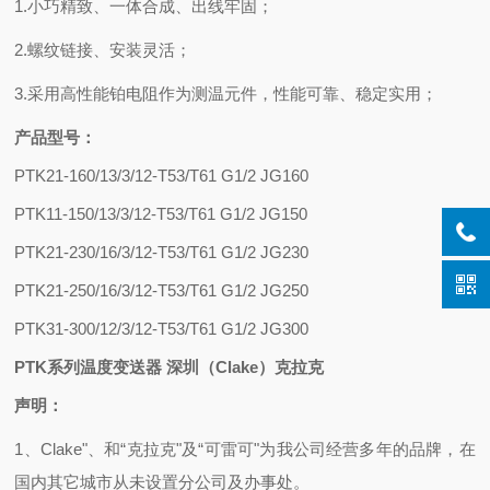
1.
小巧精致、一体合成、出线牢固；
2.
螺纹链接、安装灵活；
3.
采用高性能铂电阻作为测温元件，性能可靠、稳定实用；
产品型号：
PTK21-160/13/3/12-T53/T61 G1/2 JG160
PTK11-150/13/3/12-T53/T61 G1/2 JG150
PTK21-230/16/3/12-T53/T61 G1/2 JG230
PTK21-250/16/3/12-T53/T61 G1/2 JG250
PTK31-300/12/3/12-T53/T61 G1/2 JG300
PTK系列温度变送器 深圳（Clake）克拉克
声明：
1、
Clake"、和“克拉克"及“可雷可"为我公司经营多年的品牌，在
国内其它城市从未设置分公司及办事处。