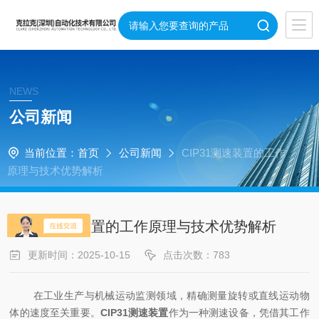
NEWS
公司新闻
当前位置：
首页
公司新闻
CIP31测速装置的工作
原理与技术优势解析
CIP31测速装置的工作原理与技术优势解析
更新时间：2025-10-15
点击次数：783
在工业生产与机械运动监测领域，精确测量旋转或直线运动物
体的速度至关重要。
CIP31测速装置
作为一种测速设备，凭借其工作