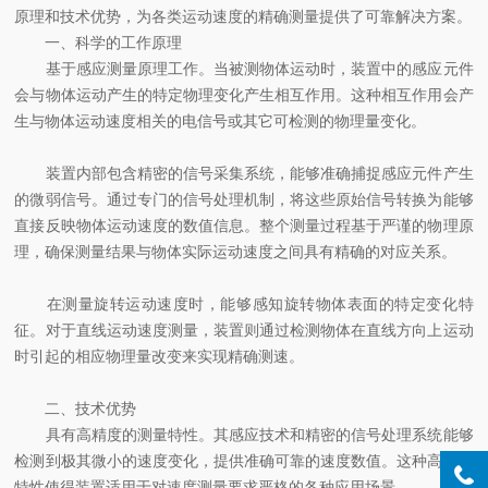
原理和技术优势，为各类运动速度的精确测量提供了可靠解决方案。
一、科学的工作原理
基于感应测量原理工作。当被测物体运动时，装置中的感应元件
会与物体运动产生的特定物理变化产生相互作用。这种相互作用会产
生与物体运动速度相关的电信号或其它可检测的物理量变化。
装置内部包含精密的信号采集系统，能够准确捕捉感应元件产生
的微弱信号。通过专门的信号处理机制，将这些原始信号转换为能够
直接反映物体运动速度的数值信息。整个测量过程基于严谨的物理原
理，确保测量结果与物体实际运动速度之间具有精确的对应关系。
在测量旋转运动速度时，能够感知旋转物体表面的特定变化特
征。对于直线运动速度测量，装置则通过检测物体在直线方向上运动
时引起的相应物理量改变来实现精确测速。
二、技术优势
具有高精度的测量特性。其感应技术和精密的信号处理系统能够
检测到极其微小的速度变化，提供准确可靠的速度数值。这种高精度
特性使得装置适用于对速度测量要求严格的各种应用场景。