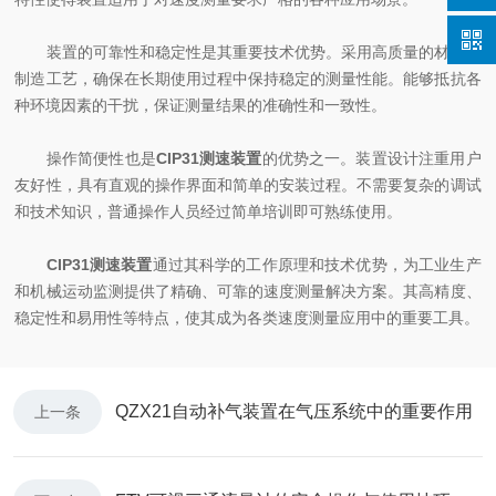
装置的可靠性和稳定性是其重要技术优势。采用高质量的材料和
制造工艺，确保在长期使用过程中保持稳定的测量性能。能够抵抗各
种环境因素的干扰，保证测量结果的准确性和一致性。
操作简便性也是
CIP31测速装置
的优势之一。装置设计注重用户
友好性，具有直观的操作界面和简单的安装过程。不需要复杂的调试
和技术知识，普通操作人员经过简单培训即可熟练使用。
CIP31测速装置
通过其科学的工作原理和技术优势，为工业生产
和机械运动监测提供了精确、可靠的速度测量解决方案。其高精度、
稳定性和易用性等特点，使其成为各类速度测量应用中的重要工具。
QZX21自动补气装置在气压系统中的重要作用
上一条