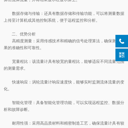
数据存储与传输：还具有数据存储和传输功能，可以将测量数据
上传至计算机或其他控制系统，便于远程监控和分析。
二、优势分析
高精度测量：采用传感技术和精确的信号处理算法，确保测量结
果的准确性和可靠性。
宽量程比：该流量计具有较宽的量程比，能够适应不同流量范围
的测量需求。
快速响应：涡轮流量计响应速度快，能够实时监测流体流量的变
化。
智能化管理：具备智能化管理功能，可以实现远程监控、数据分
析和故障诊断。
耐用性强：采用高品质材料和精密制造工艺，确保流量计具有较