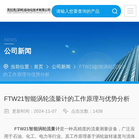
NEWS
公司新闻
当前位置：
首页
公司新闻
FTW21智能涡轮流量计
的工作原理与优势分析
FTW21智能涡轮流量计的工作原理与优势分析
更新时间：2024-11-07
点击次数：1438
FTW21智能涡轮流量计
是一种高精度的流量测量设备，广泛应
用于石油、化工、电力等行业。其工作原理基于涡轮旋转速度与流体