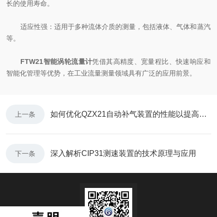
长的使用寿命。
适应性强：适用于多种流体介质的测量，包括液体、气体和蒸汽
等。
FTW21智能涡轮流量计
凭借其高精度、宽量程比、快速响应和
智能化管理等优势，在工业流量测量领域具有广泛的应用前景。
如何优化QZX21自动补气装置的性能以提高效率？
上一条
深入解析CIP31测速装置的技术原理与应用
下一条