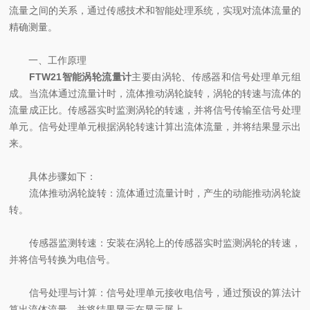
流量之间的关系，通过传感技术和智能处理系统，实现对流体流量的
精确测量。
一、工作原理
FTW21智能涡轮流量计
主要由涡轮、传感器和信号处理单元组
成。当流体通过流量计时，流体推动涡轮旋转，涡轮的转速与流体的
流量成正比。传感器实时监测涡轮的转速，并将信号传输至信号处理
单元。信号处理单元根据涡轮转速计算出流体流量，并将结果显示出
来。
具体步骤如下：
流体推动涡轮旋转：流体通过流量计时，产生的动能推动涡轮旋
转。
传感器监测转速：安装在涡轮上的传感器实时监测涡轮的转速，
并将信号转换为电信号。
信号处理与计算：信号处理单元接收电信号，通过预设的算法计
算出流体流量，并将结果显示在显示屏上。