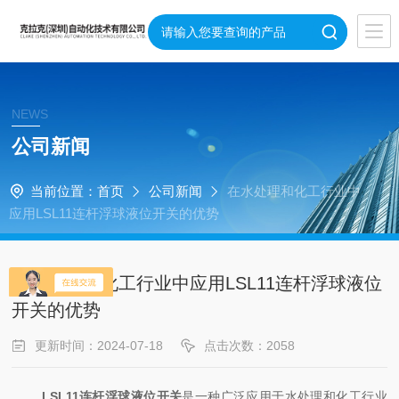
NEWS
公司新闻
当前位置：
首页
公司新闻
在水处理和化工行业中
应用LSL11连杆浮球液位开关的优势
在水处理和化工行业中应用LSL11连杆浮球液位
开关的优势
更新时间：2024-07-18
点击次数：2058
LSL11连杆浮球液位开关
是一种广泛应用于水处理和化工行业