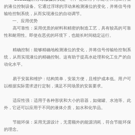
的液位控制设备。它通过浮球的浮动来检测液位的变化，并将信号传
输给控制系统，从而实现液位的自动调节。
一、应用优势
高可靠性：采用优质的材料和精密的制造工艺，具有较高的可靠
性和耐用性。即使在恶劣的环境下，也能长时间稳定运行。
精确控制：能够精确地检测液位的变化，并将信号传输给控制系
统，从而实现液位的精确控制。这有助于提高水处理和化工生产的自
动化水平。
易于安装和维护：结构简单，安装方便，且维护成本低。用户可
以根据实际需求进行定制，满足不同场景的安装要求。
适应性强：适用于各种形状和大小的容器，如储罐、水池等。此
外，它还可以应用于不同的液体介质，如水和化学品。
节能环保：采用无源设计，无需额外的能源消耗，符合节能环保
的理念。