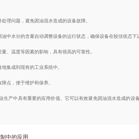
并处理问题，避免因油混水造成的设备故障。
油中水分的含量自动调整设备的运行状态，确保设备在较佳状态下
质量、温度等因素的影响，具有很高的可靠性。
速地集成到现有的工业系统中。
故障点，便于维护和保养。
业生产中具有重要的应用价值。它可以有效避免因油混水造成的设
控制中的应用