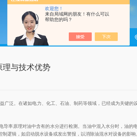
欢迎您！
来自局域网的朋友！有什么可以
帮助您的吗？
原理与技术优势
益广泛。在诸如电力、化工、石油、制药等领域，已经成为关键的
导率原理对油中含有的水分进行检测。当油中混入水分时，油的电
控制逻辑，如启动脱水设备或发出警报，以消除油混水对设备的影响