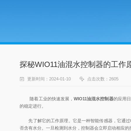
探秘WIO11油混水控制器的工作
更新时间：2024-01-10
点击次数：2605
随着工业的快速发展，
WIO11油混水控制器
的应用日
的稳定进行。
先了解它的工作原理。它是一种智能传感器，它通过电
否含有水分。一旦检测到水分，控制器会立即启动相应的