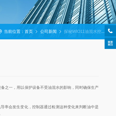
当前位置：
首页
公司新闻
探秘WIO11油混水控制器的工作原理与技术优势
设备之一，用以保护设备不受油混水的影响，同时确保生产
导率会发生变化，控制器通过检测这种变化来判断油中是
。