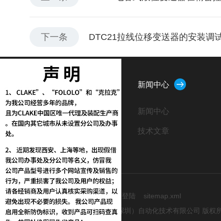
下一条
DTC21拉线位移变送器的安装调
关于我们
新闻中心
公司简介
新闻中心
企业文化
技术文章
荣誉资质
技术支持：
化工仪器网
管理登陆
sitemap.xml
Copyright © 2026 克拉克（深圳）自动化技术有限公司 版