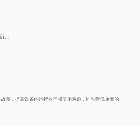
运行。
备故障，提高设备的运行效率和使用寿命，同时降低企业的