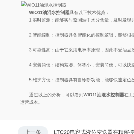
WIO11油混水控制器
具有以下技术优势：
1.实时监测：能够实时监测油中水分含量，及时发现
2.智能控制：控制器具备智能化的控制逻辑，能够根据
3.可靠性高：由于它采用电导率原理，因此不受油品
4.安装简便：结构紧凑、体积小，安装简便，可以快
5.维护方便：控制器具有自诊断功能，能够快速定位
通过以上的分析，可以看到
WIO11油混水控制器
在工
运营成本。
上一条
LTC20电容式液位变送器在精密