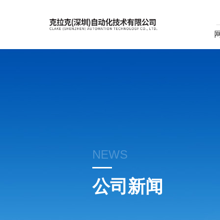
NEWS
公司新闻