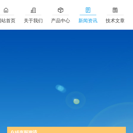
网站首页
关于我们
产品中心
新闻资讯
技术文章