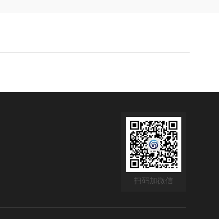
扫码加微信