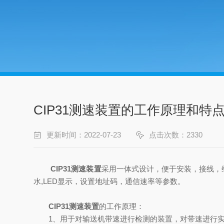
CIP31测速装置的工作原理和特
更新时间：2022-07-23
点击次数：2330
CIP31测速装置
采用一体式设计，便于安装，接线，
水,LED显示，设置地址码，通信速率等参数。
CIP31测速装置
的工作原理：
1、用于对输送机带速进行检测的装置，对带速进行实