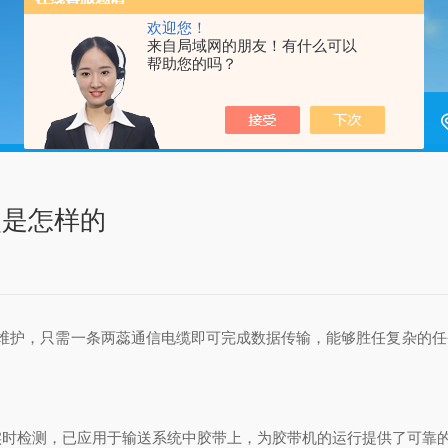
欢迎您！
来自局域网的朋友！有什么可以
帮助您的吗？
点是怎样的
维护，只需一条两蕊通信电缆即可完成数据传输，能够胜任复杂的任
时检测，已应用于输送系统中胶带上，为胶带机的运行提供了可靠