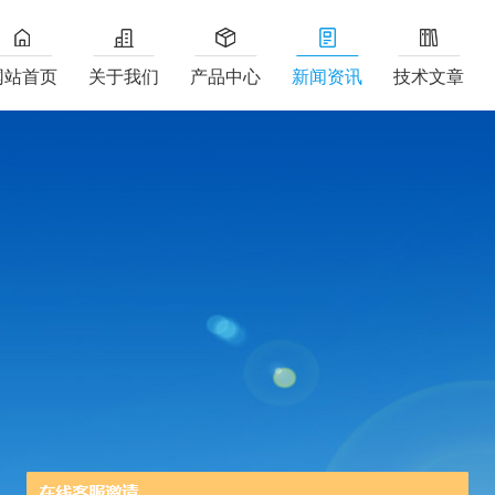
网站首页
关于我们
产品中心
新闻资讯
技术文章