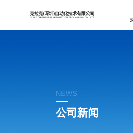
NEWS
公司新闻