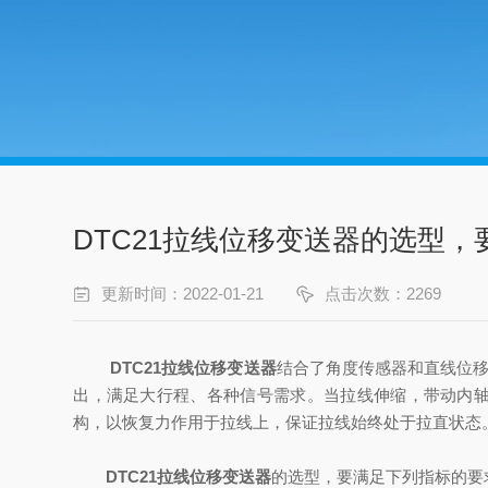
DTC21拉线位移变送器的选型
更新时间：2022-01-21
点击次数：2269
DTC21拉线位移变送器
结合了角度传感器和直线位移
出，满足大行程、各种信号需求。当拉线伸缩，带动内
构，以恢复力作用于拉线上，保证拉线始终处于拉直状态
DTC21拉线位移变送器
的选型，要满足下列指标的要