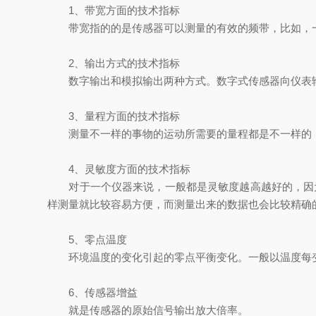
1、带宽方面的技术指标
带宽指的的是传感器可以测量的有效的频带，比如，一个
2、输出方式的技术指标
数字输出和模拟输出两种方式。数字式传感器向仪表输
3、量程方面的技术指标
测量不一样的事物的运动所需要的量程都是不一样的，
4、灵敏度方面的技术指标
对于一个仪器来说，一般都是灵敏度越高越好的，因为
样测量就比较容易方便，而测量出来的数据也会比较精确
5、零点温度
环境温度的变化引起的零点平衡变化。一般以温度每变化
6、传感器增益
就是传感器的原始信号输出放大倍率。