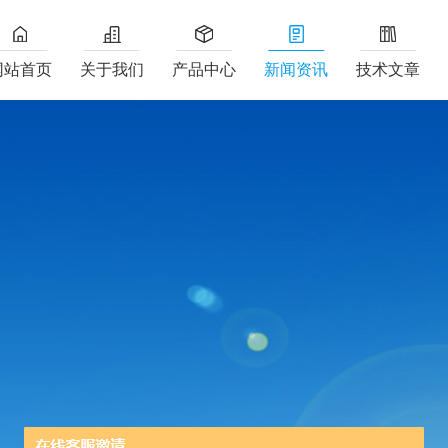
网站首页
关于我们
产品中心
新闻资讯
技术文章