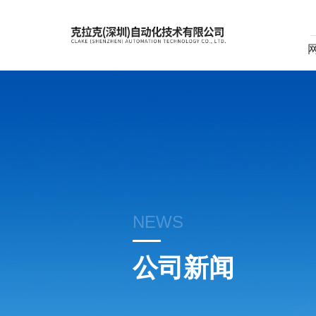
NEWS
公司新闻