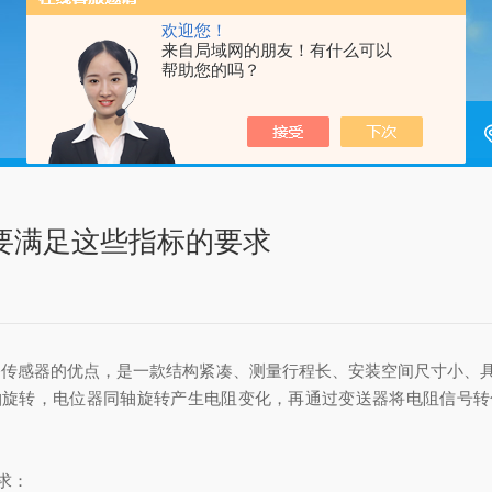
欢迎您！
来自局域网的朋友！有什么可以
帮助您的吗？
，要满足这些指标的要求
传感器的优点，是一款结构紧凑、测量行程长、安装空间尺寸小、具有测
轴旋转，电位器同轴旋转产生电阻变化，再通过变送器将电阻信号转
。
求：