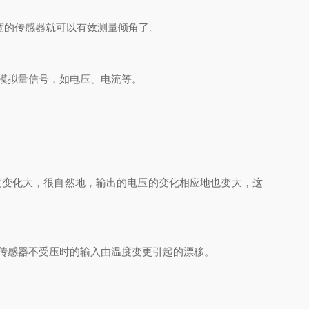
宽的传感器就可以有效测量倾角了。
模拟量信号，如电压、电流等。
变化大，很自然地，输出的电压的变化相应地也变大，这
传感器不受压时的输入由温度变更引起的漂移。