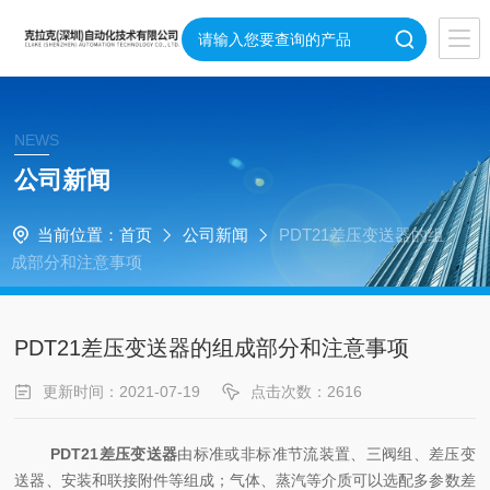
NEWS
公司新闻
当前位置：
首页
公司新闻
PDT21差压变送器的组
成部分和注意事项
PDT21差压变送器的组成部分和注意事项
更新时间：2021-07-19
点击次数：2616
PDT21差压变送器
由标准或非标准节流装置、三阀组、差压变
送器、安装和联接附件等组成；气体、蒸汽等介质可以选配多参数差