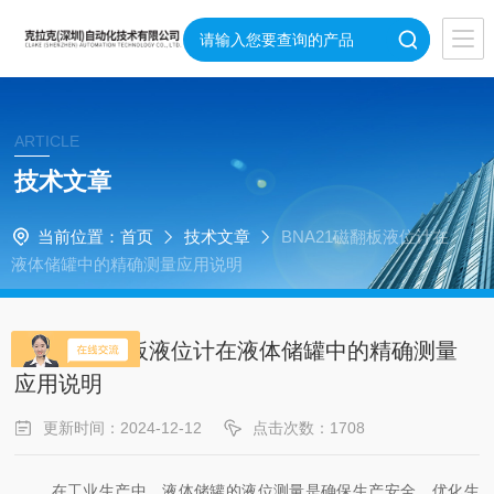
ARTICLE
技术文章
当前位置：
首页
技术文章
BNA21磁翻板液位计在
液体储罐中的精确测量应用说明
BNA21磁翻板液位计在液体储罐中的精确测量
应用说明
更新时间：2024-12-12
点击次数：1708
在工业生产中，液体储罐的液位测量是确保生产安全、优化生