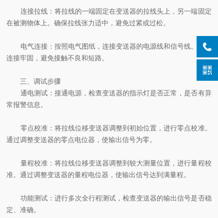
连接拉线：将拉线的一端固定在变送器的拉线头上，另一端固定
在被测物体上。确保拉线张力适中，避免过紧或过松。
电气连接：按照电气图纸，连接变送器的电源线和信号线。确保
连接牢固，避免接触不良和短路。
三、调试步骤
通电测试：接通电源，检查变送器的指示灯是否正常，是否有异
常报警信息。
零点校准：将拉线位移变送器调整到初始位置，进行零点校准。
通过调整变送器的零点电位器，使输出信号为零。
量程校准：将拉线位移变送器调整到较大测量位置，进行量程校
准。通过调整变送器的量程电位器，使输出信号达到满量程。
功能测试：进行多次全行程测试，检查变送器的输出信号是否稳
定、准确。