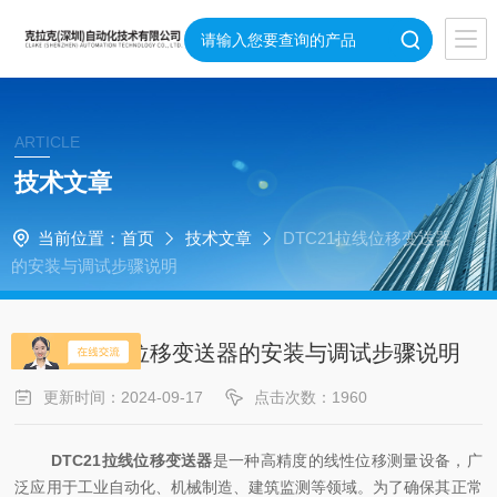
ARTICLE
技术文章
当前位置：
首页
技术文章
DTC21拉线位移变送器
的安装与调试步骤说明
DTC21拉线位移变送器的安装与调试步骤说明
更新时间：2024-09-17
点击次数：1960
DTC21拉线位移变送器
是一种高精度的线性位移测量设备，广
泛应用于工业自动化、机械制造、建筑监测等领域。为了确保其正常