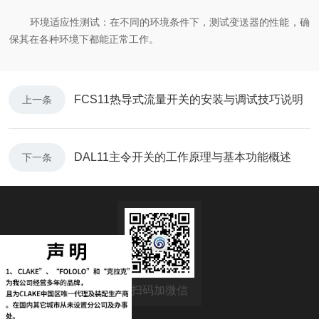
环境适应性测试：在不同的环境条件下，测试变送器的性能，确
保其在各种环境下都能正常工作。
FCS11热导式流量开关的安装与调试技巧说明
上一条
DAL11主令开关的工作原理与基本功能概述
下一条
扫码加微信