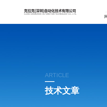
ARTICLE
技术文章