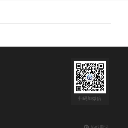
扫码加微信
热线电话