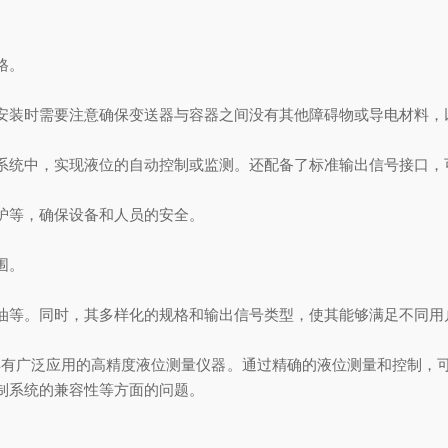
格。
装时需要注意确保变送器与容器之间没有其他障碍物或导电材料，
统中，实现液位的自动控制或监测。还配备了标准输出信号接口，
等，确保设备和人员的安全。
围。
等。同时，其多样化的规格和输出信号类型，使其能够满足不同用
具有广泛应用的高精度液位测量仪器。通过精确的液位测量和控制，
制系统的兼容性等方面的问题。