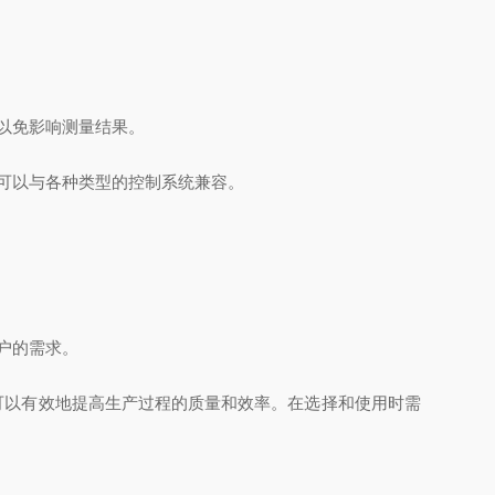
以免影响测量结果。
可以与各种类型的控制系统兼容。
户的需求。
可以有效地提高生产过程的质量和效率。在选择和使用时需