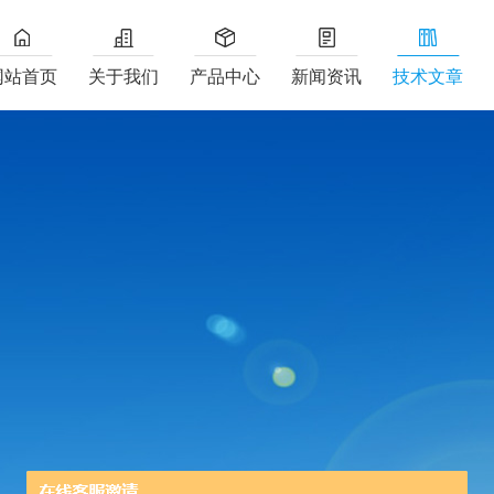
网站首页
关于我们
产品中心
新闻资讯
技术文章