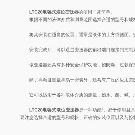
LTC20电容式液位变送器
的使用非常简单。
根据不同的液体介质和测量范围选择合适的型号和规
将其安装在适当的位置，通常是液体的上方或侧面。安
安装完成后，可以通过变送器的输出端口连接到控制系
该变送器还具有多种安全保护功能，如防爆、过载保护
除了高精度测量和易于安装外，还具有广泛的应用范
它可以适用于各种液体介质的测量，如水、酸、碱、油
LTC20电容式液位变送器
是一种功能*、易于使用且
要注意选择合适的型号和规格、正确的安装位置以及与控