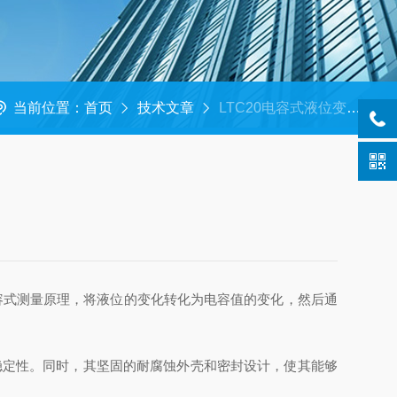
当前位置：
首页
技术文章
LTC20电容式液位变送器的使用非常简单
容式测量原理，将液位的变化转化为电容值的变化，然后通
定性。同时，其坚固的耐腐蚀外壳和密封设计，使其能够