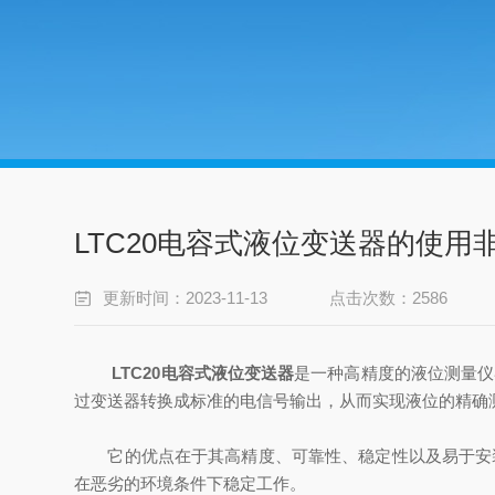
LTC20电容式液位变送器的使用
更新时间：2023-11-13
点击次数：2586
LTC20电容式液位变送器
是一种高精度的液位测量仪
过变送器转换成标准的电信号输出，从而实现液位的精确
它的优点在于其高精度、可靠性、稳定性以及易于安装
在恶劣的环境条件下稳定工作。