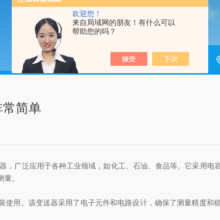
欢迎您！
来自局域网的朋友！有什么可以
帮助您的吗？
非常简单
器，广泛应用于各种工业领域，如化工、石油、食品等。它采用电
测量。
使用。该变送器采用了电子元件和电路设计，确保了测量精度和稳