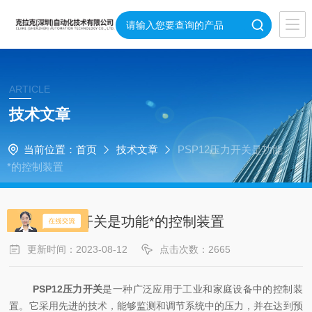
ARTICLE
技术文章
当前位置：
首页
技术文章
PSP12压力开关是功能
*的控制装置
PSP12压力开关是功能*的控制装置
更新时间：2023-08-12
点击次数：2665
PSP12压力开关
是一种广泛应用于工业和家庭设备中的控制装
置。它采用先进的技术，能够监测和调节系统中的压力，并在达到预