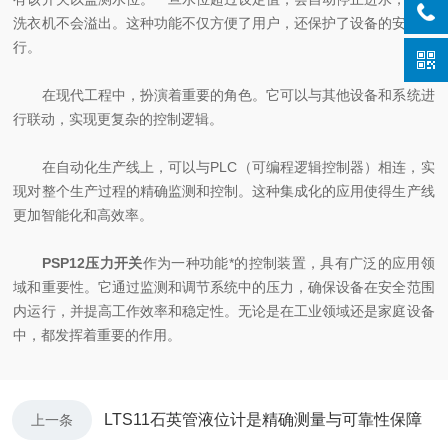
洗衣机不会溢出。这种功能不仅方便了用户，还保护了设备的安全运
行。
在现代工程中，扮演着重要的角色。它可以与其他设备和系统进
行联动，实现更复杂的控制逻辑。
在自动化生产线上，可以与PLC（可编程逻辑控制器）相连，实
现对整个生产过程的精确监测和控制。这种集成化的应用使得生产线
更加智能化和高效率。
PSP12压力开关
作为一种功能*的控制装置，具有广泛的应用领
域和重要性。它通过监测和调节系统中的压力，确保设备在安全范围
内运行，并提高工作效率和稳定性。无论是在工业领域还是家庭设备
中，都发挥着重要的作用。
LTS11石英管液位计是精确测量与可靠性保障
上一条