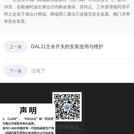
冲洗，在检修时放出液位计内剩余液体。其特点、工作原理相同而不
同之处在于液位计两端。两端用三通法兰连接无安全装置。阀门并带
有安全装置。
DAL11主令开关的安装使用与维护
上一条
没有了
下一条
扫码加微信