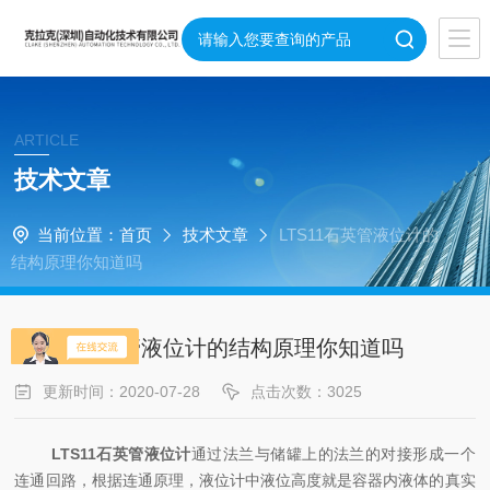
ARTICLE
技术文章
当前位置：
首页
技术文章
LTS11石英管液位计的
结构原理你知道吗
LTS11石英管液位计的结构原理你知道吗
更新时间：2020-07-28
点击次数：3025
LTS11石英管液位计
通过法兰与储罐上的法兰的对接形成一个
连通回路，根据连通原理，液位计中液位高度就是容器内液体的真实